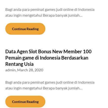
Bagi anda para peminat games judi online di Indonesia
atau ingin mengetahui Berapa banyak jumlah…
Continue Reading
Data Agen Slot Bonus New Member 100
Pemain game di Indonesia Berdasarkan
Rentang Usia
admin,
March 28, 2020
Bagi anda para peminat games judi online di Indonesia
atau ingin mengetahui Berapa banyak jumlah…
Continue Reading