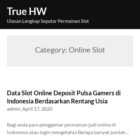
Skip
True HW
to
content
Ulasan Lengkap Seputar Permainan Slot
Category:
Online Slot
Data Slot Online Deposit Pulsa Gamers di
Indonesia Berdasarkan Rentang Usia
admin,
April 17, 2020
Bagi anda para penggemar permainan judi online di
Indonesia atau ingin mengetahui Berapa banyak jumlah…