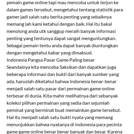
pemain game online tapi mau mencoba untuk terjun ke
dalam games tersebut, mengetahui tentang statistik para
gamer jadi salah satu berita penting yang sebaiknya
memang lah kami ketahui dengan baik. Hal itu bakal
menolong anda utk sanggup meraih banyak informasi
penting yang tentunya dapat sangat menguntungkan.
Sebagai pemain tentu anda dapat banyak diuntungkan
dengan mengetahui kabar yang dimaksud.
Indonesia Pangsa Pasar Game Paling besar
Seandainya kita mencoba Saksikan dan dapatkan juga
beberapa informasi dan bukti dari banyak sumber yang
ada, haruslah diketahui bahwa Indonesia benar-benar
menjadi salah satu pasar dari permainan game online
terbesar di dunia. Kita mahir melihatnya dari sebanyak
koleksi pilihan permainan yang sedia dan sejumlah
peminat yang berminat buat memainkan game tersebut.
Hal itu menjadi salah satu bukti nyata yang memang
menunjukkan bahwa nyatanya di Indonesia para pecinta
game game online benar benar banyak dan besar. Karena