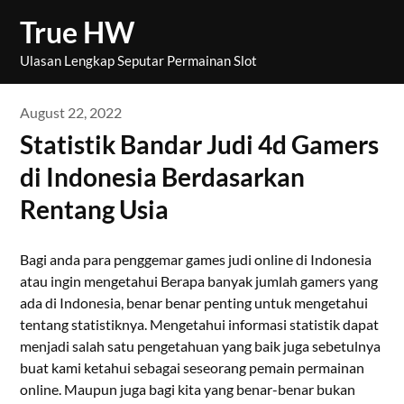
Skip
True HW
to
content
Ulasan Lengkap Seputar Permainan Slot
August 22, 2022
Statistik Bandar Judi 4d Gamers
di Indonesia Berdasarkan
Rentang Usia
Bagi anda para penggemar games judi online di Indonesia
atau ingin mengetahui Berapa banyak jumlah gamers yang
ada di Indonesia, benar benar penting untuk mengetahui
tentang statistiknya. Mengetahui informasi statistik dapat
menjadi salah satu pengetahuan yang baik juga sebetulnya
buat kami ketahui sebagai seseorang pemain permainan
online. Maupun juga bagi kita yang benar-benar bukan