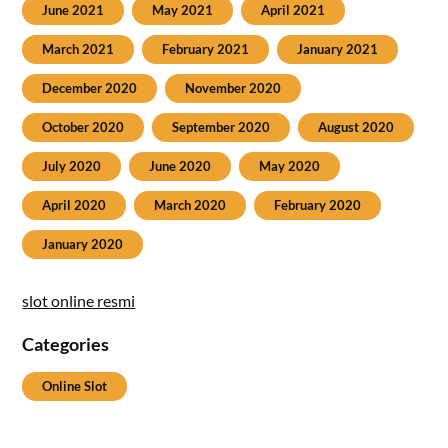
June 2021
May 2021
April 2021
March 2021
February 2021
January 2021
December 2020
November 2020
October 2020
September 2020
August 2020
July 2020
June 2020
May 2020
April 2020
March 2020
February 2020
January 2020
slot online resmi
Categories
Online Slot