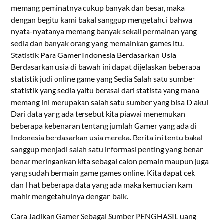
memang peminatnya cukup banyak dan besar, maka
dengan begitu kami bakal sanggup mengetahui bahwa
nyata-nyatanya memang banyak sekali permainan yang
sedia dan banyak orang yang memainkan games itu.
Statistik Para Gamer Indonesia Berdasarkan Usia
Berdasarkan usia di bawah ini dapat dijelaskan beberapa
statistik judi online game yang Sedia Salah satu sumber
statistik yang sedia yaitu berasal dari statista yang mana
memang ini merupakan salah satu sumber yang bisa Diakui
Dari data yang ada tersebut kita piawai menemukan
beberapa kebenaran tentang jumlah Gamer yang ada di
Indonesia berdasarkan usia mereka. Berita ini tentu bakal
sanggup menjadi salah satu informasi penting yang benar
benar meringankan kita sebagai calon pemain maupun juga
yang sudah bermain game games online. Kita dapat cek
dan lihat beberapa data yang ada maka kemudian kami
mahir mengetahuinya dengan baik.
Cara Jadikan Gamer Sebagai Sumber PENGHASIL uang